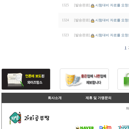
1325
[발송완료]
시험대비 자료를 요청
1324
[발송완료]
시험대비 자료를 요청합니다
1323
[발송완료]
시험대비 자료를 요청합
1
회사소개
제휴 및 가맹문의
와