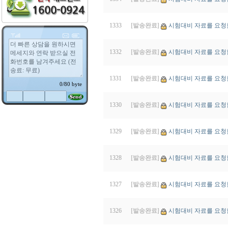
1333
[발송완료]
시험대비 자료를 요청합
1332
[발송완료]
시험대비 자료를 요청합
1331
[발송완료]
시험대비 자료를 요청합
1330
[발송완료]
시험대비 자료를 요청합
1329
[발송완료]
시험대비 자료를 요청
1328
[발송완료]
시험대비 자료를 요청합
1327
[발송완료]
시험대비 자료를 요청
1326
[발송완료]
시험대비 자료를 요청합