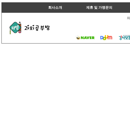
회사소개
제휴 및 가맹문의
와