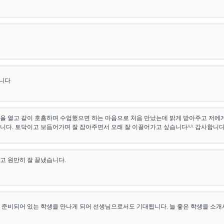
니다
을 열고 같이 호흡하며 수업했으면 하는 마음으로 처음 만났는데 밝게 받아주고 저에
니다. 토닥이고 보듬어가며 잘 잡아주면서 오래 잘 이끌어가고 싶습니다^^ 감사합니
고 원만히 잘 끝냈습니다.
 준비되어 있는 학생을 만나게 되어 선생님으로서도 기대됩니다. 늘 좋은 학생을 소