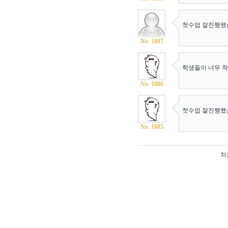
첫수업 잘진행됐습
No. 1887
학생들이 너무 착
No. 1886
첫수업 잘진행했습
No. 1885
처