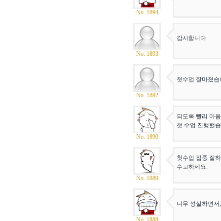
No. 1894
감사합니다
No. 1893
첫수업 잘마쳤습
No. 1892
되도록 빨리 마음
첫 수업 진행했습
No. 1890
첫수업 집중 잘하
수고하세요.
No. 1889
너무 성실하면서,
No. 1888