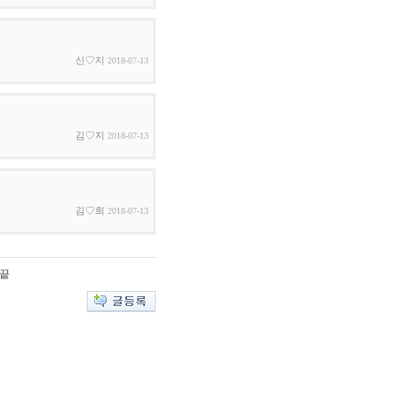
신♡지
2018-07-13
김♡지
2018-07-13
김♡희
2018-07-13
끝