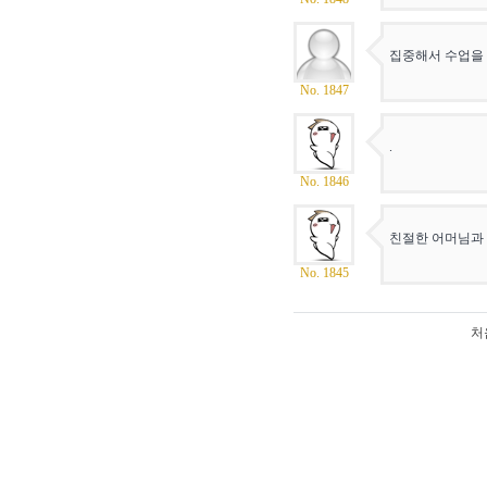
집중해서 수업을 
No. 1847
.
No. 1846
친절한 어머님과
No. 1845
처