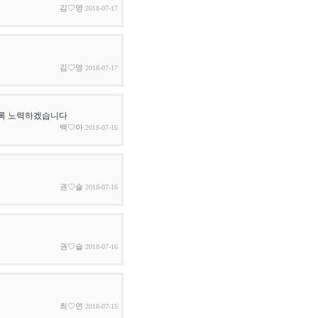
김♡영
2018-07-17
김♡영
2018-07-17
도록 노력하겠습니다
백♡아
2018-07-16
권♡슬
2018-07-16
권♡슬
2018-07-16
최♡연
2018-07-15