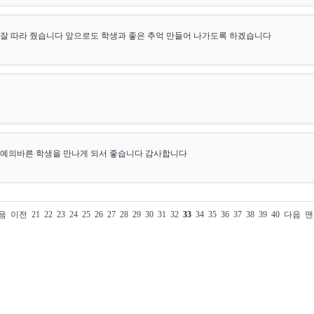
잘 따라 줬습니다 앞으로도 학생과 좋은 추억 만들어 나가도록 하겠습니다
 예의바른 학생을 만나게 되서 좋습니다 감사합니다
음
이전
21
22
23
24
25
26
27
28
29
30
31
32
33
34
35
36
37
38
39
40
다음
맨