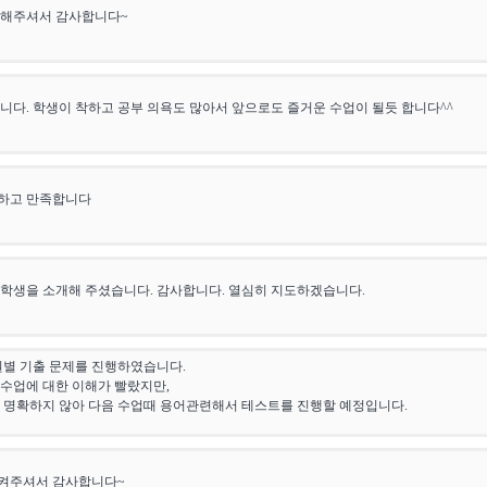
결해주셔서 감사합니다~
니다. 학생이 착하고 공부 의욕도 많아서 앞으로도 즐거운 수업이 될듯 합니다^^
하고 만족합니다
학생을 소개해 주셨습니다. 감사합니다. 열심히 지도하겠습니다.
원별 기출 문제를 진행하였습니다.
수업에 대한 이해가 빨랐지만,
 명확하지 않아 다음 수업때 용어관련해서 테스트를 진행할 예정입니다.
켜주셔서 감사합니다~