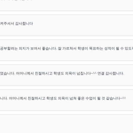
시켜주셔서 감사합니다
공부할려는 의지가 보여서 좋습니다. 잘 가르쳐서 학생이 목표하는 성적이 될 수 있
였습니다. 어머니께서 친절하시고 학생도 의욕이 넘칩니다~^^ 연결 감사합니다.
니다. 어머니께서 친절하시고 학생도 의욕이 넘쳐 좋은 수업이 될 것 같습니다~^^