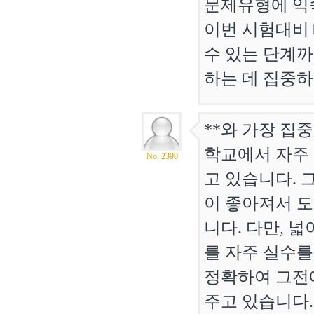
문제유형에 익
이번 시험대비
수 있는 단계까
하는 데 집중
**와 가장 집
학교에서 자주
No. 2390
고 있습니다. 
이 좋아져서 
니다. 다만, 
를 자주 실수를
정확하여 그전
주고 있습니다.