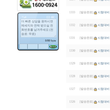
1333
[발송완료]
시험대비 
1332
[발송완료]
시험대비 
1331
[발송완료]
시험대비 
1330
[발송완료]
시험대비 
1329
[발송완료]
시험대비 
1328
[발송완료]
시험대비 
1327
[발송완료]
시험대비 
1326
[발송완료]
시험대비 