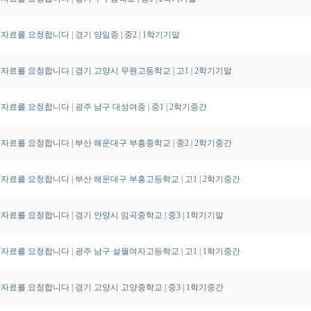
자료를 요청합니다 | 경기 양일중
| 중2
| 1학기기말
자료를 요청합니다 | 경기 고양시 무원고등학교
| 고1
| 2학기기말
자료를 요청합니다 | 광주 남구 대성여중
| 중1
| 2학기중간
자료를 요청합니다 | 부산 해운대구 부흥중학교
| 중2
| 2학기중간
자료를 요청합니다 | 부산 해운대구 부흥고등학교
| 고1
| 2학기중간
자료를 요청합니다 | 경기 안양시 임곡중학교
| 중3
| 1학기기말
자료를 요청합니다 | 광주 남구 설월여자고등학교
| 고1
| 1학기중간
자료를 요청합니다 | 경기 고양시 고양중학교
| 중3
| 1학기중간