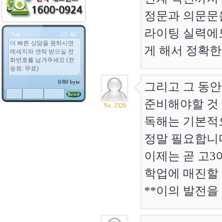
정문과 의문문
라이팅 실력에
게 해서 정확한
그리고 그 동안
준비해야할 것
No. 2329
독해는 기본적으
정말 필요합니
이제는 곧 고3
학업에 매진할 
**이의 발전을