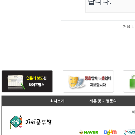
답니다.
처음
1
회사소개
제휴 및 가맹문의
와