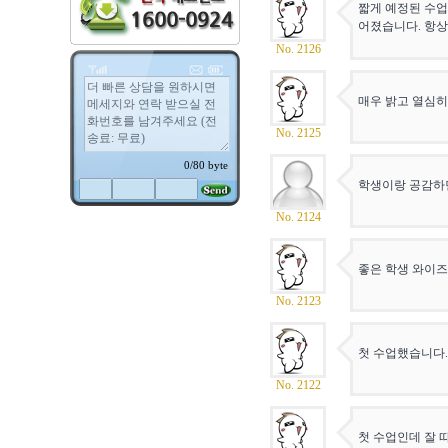
짧게 예정된 수업
어졌습니다. 항상
No. 2126
매우 밝고 열심히
No. 2125
학생이랑 공감하
No. 2124
좋은 학생 와이즈
No. 2123
첫 수업했습니다.
No. 2122
첫 수업인데 잘 