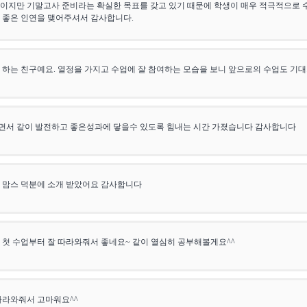
이지만 기말고사 준비라는 확실한 목표를 갖고 있기 때문에 학생이 매우 적극적으로 
 좋은 인연을 맺어주셔서 감사합니다.
 하는 친구예요. 열정을 가지고 수업에 잘 참여하는 모습을 보니 앞으로의 수업도 기대
면서 같이 발전하고 좋은성과에 닿을수 있도록 힘내는 시간 가졌습니다 감사합니다
 맘스 덕분에 소개 받았어요 감사합니다
 첫 수업부터 잘 따라와줘서 좋네요~ 같이 열심히 공부해볼게요^^
따라와줘서 고마워요^^