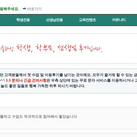
이용해주세요.
➡ 바로가기
터
학생전용
선생님전용
교육컨텐츠
커뮤니티
던 고객분들께서 첫 수업 및 이용후기를 남기는 곳이예요. 모두가 즐거워 할 수 있는
^^
1:1 문의
나
긴급 건의사항
은 우측 상단에 있는 무료 문자 서비스를 이용하시거나 고객센
늘도 좋은 일들로 행복 가득한 하루 되시기 바랍니다.
똘똘하고 수업도 적극적으로 참여해서 좋았습니다