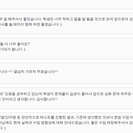
 잘 해주셔서 좋았습니다. 학생은 너무 착하고 말을 잘 들을 것으로 보여 앞으로의 
원서를 쓸 때까지 함께 하면 좋겠습니다 :)
둘 다 너무 좋아요!!
기대가 됩니다 :)
니다~^^ 열심히 가르쳐 주겠습니다^^
프' 단원을 공부하고 있는데 학생이 문제풀이 습관이 좋아서 앞으로 심화 문제 위주로
을 것이라고 생각합니다. 감사합니다^^
문법/단어량 등 전반적으로 테스트를 진행한 결과, 기존에 생각했던 것보다 문법 수업 
어머님께도 현재 실력과 수업 방향성에 대해 안내드렸습니다. 좋은 수업 매칭해주셔서 
 :)