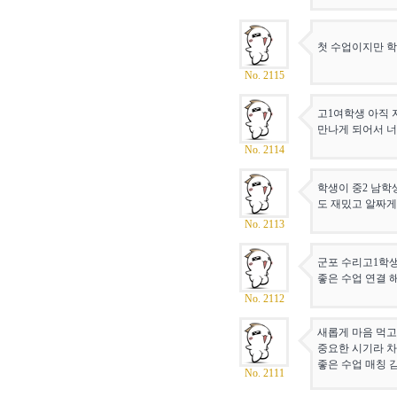
첫 수업이지만 
No. 2115
고1여학생 아직 
만나게 되어서 
No. 2114
학생이 중2 남학
도 재밌고 알짜게
No. 2113
군포 수리고1학생
좋은 수업 연결
No. 2112
새롭게 마음 먹고
중요한 시기라 차
좋은 수업 매칭 
No. 2111